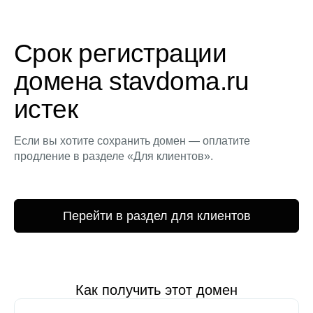
Срок регистрации
домена stavdoma.ru
истек
Если вы хотите сохранить домен — оплатите
продление в разделе «Для клиентов».
Перейти в раздел для клиентов
Как получить этот домен