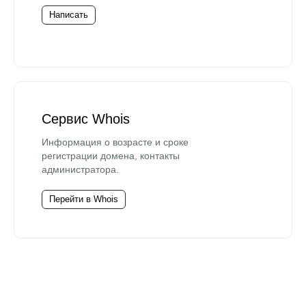
Написать
Сервис Whois
Информация о возрасте и сроке
регистрации домена, контакты
администратора.
Перейти в Whois