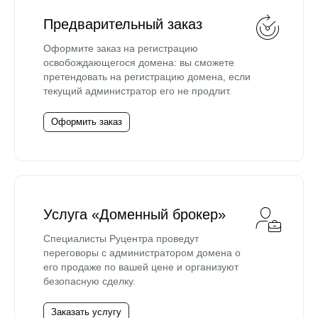
Предварительный заказ
Оформите заказ на регистрацию
освобождающегося домена: вы сможете
претендовать на регистрацию домена, если
текущий администратор его не продлит.
Оформить заказ
Услуга «Доменный брокер»
Специалисты Руцентра проведут
переговоры с администратором домена о
его продаже по вашей цене и организуют
безопасную сделку.
Заказать услугу