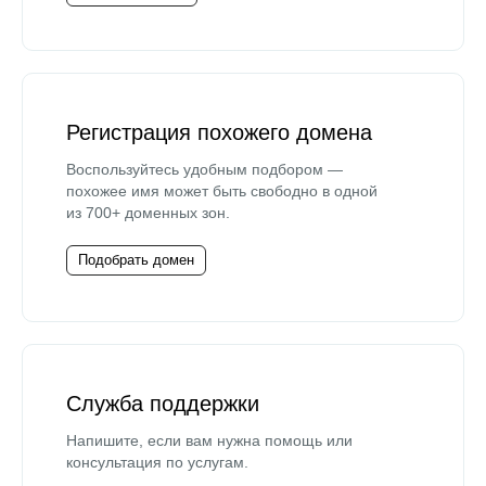
Регистрация похожего домена
Воспользуйтесь удобным подбором —
похожее имя может быть свободно в одной
из 700+ доменных зон.
Подобрать домен
Служба поддержки
Напишите, если вам нужна помощь или
консультация по услугам.