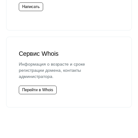
Написать
Сервис Whois
Информация о возрасте и сроке
регистрации домена, контакты
администратора.
Перейти в Whois