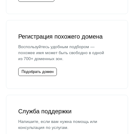
Регистрация похожего домена
Воспользуйтесь удобным подбором —
похожее имя может быть свободно в одной
из 700+ доменных зон.
Подобрать домен
Служба поддержки
Напишите, если вам нужна помощь или
консультация по услугам.