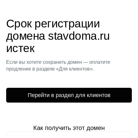
Срок регистрации
домена stavdoma.ru
истек
Если вы хотите сохранить домен — оплатите
продление в разделе «Для клиентов».
Перейти в раздел для клиентов
Как получить этот домен