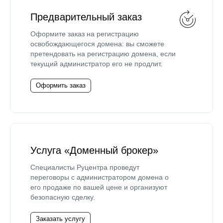
Предварительный заказ
Оформите заказ на регистрацию
освобождающегося домена: вы сможете
претендовать на регистрацию домена, если
текущий администратор его не продлит.
Оформить заказ
Услуга «Доменный брокер»
Специалисты Руцентра проведут
переговоры с администратором домена о
его продаже по вашей цене и организуют
безопасную сделку.
Заказать услугу