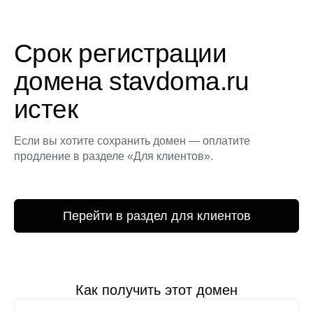
Срок регистрации
домена stavdoma.ru
истек
Если вы хотите сохранить домен — оплатите
продление в разделе «Для клиентов».
Перейти в раздел для клиентов
Как получить этот домен