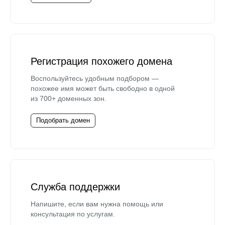
Регистрация похожего домена
Воспользуйтесь удобным подбором —
похожее имя может быть свободно в одной
из 700+ доменных зон.
Подобрать домен
Служба поддержки
Напишите, если вам нужна помощь или
консультация по услугам.