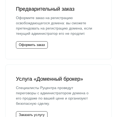
Предварительный заказ
Оформите заказ на регистрацию
освобождающегося домена: вы сможете
претендовать на регистрацию домена, если
текущий администратор его не продлит.
Оформить заказ
Услуга «Доменный брокер»
Специалисты Руцентра проведут
переговоры с администратором домена о
его продаже по вашей цене и организуют
безопасную сделку.
Заказать услугу