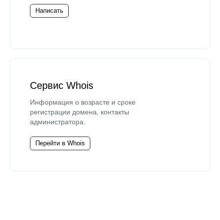
Написать
Сервис Whois
Информация о возрасте и сроке
регистрации домена, контакты
администратора.
Перейти в Whois