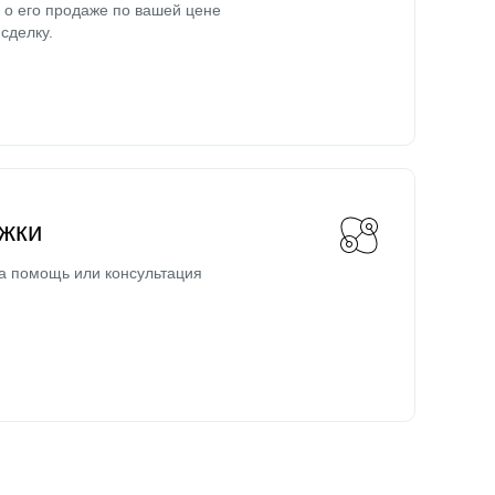
о его продаже по вашей цене
сделку.
жки
а помощь или консультация