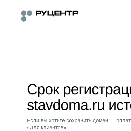
Срок регистра
stavdoma.ru ист
Если вы хотите сохранить домен — оплат
«Для клиентов».