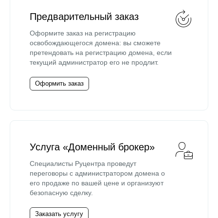
Предварительный заказ
Оформите заказ на регистрацию
освобождающегося домена: вы сможете
претендовать на регистрацию домена, если
текущий администратор его не продлит.
Оформить заказ
Услуга «Доменный брокер»
Специалисты Руцентра проведут
переговоры с администратором домена о
его продаже по вашей цене и организуют
безопасную сделку.
Заказать услугу