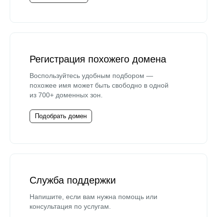
Регистрация похожего домена
Воспользуйтесь удобным подбором —
похожее имя может быть свободно в одной
из 700+ доменных зон.
Подобрать домен
Служба поддержки
Напишите, если вам нужна помощь или
консультация по услугам.