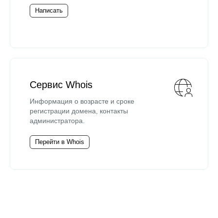
Написать
Сервис Whois
Информация о возрасте и сроке
регистрации домена, контакты
администратора.
Перейти в Whois