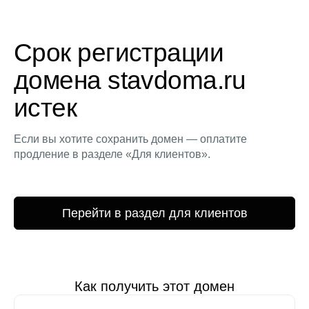
Срок регистрации
домена stavdoma.ru
истек
Если вы хотите сохранить домен — оплатите
продление в разделе «Для клиентов».
Перейти в раздел для клиентов
Как получить этот домен