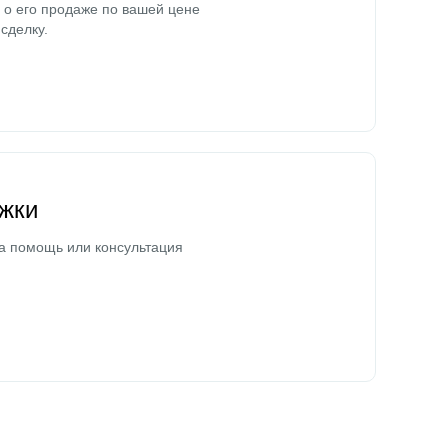
о его продаже по вашей цене
сделку.
жки
а помощь или консультация