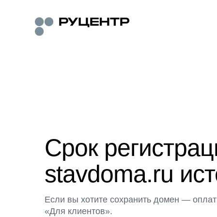
Срок регистра
stavdoma.ru ист
Если вы хотите сохранить домен — оплат
«Для клиентов».