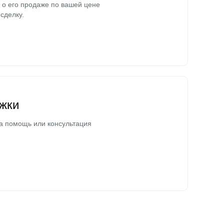
о его продаже по вашей цене
сделку.
жки
а помощь или консультация