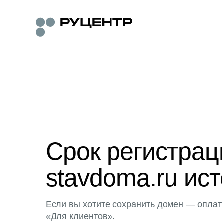
Срок регистра
stavdoma.ru ист
Если вы хотите сохранить домен — оплат
«Для клиентов».