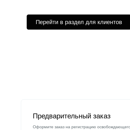
Перейти в раздел для клиентов
Предварительный заказ
Оформите заказ на регистрацию освобождающег