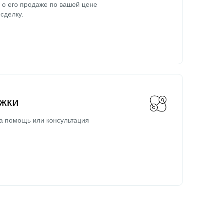
о его продаже по вашей цене
сделку.
жки
а помощь или консультация