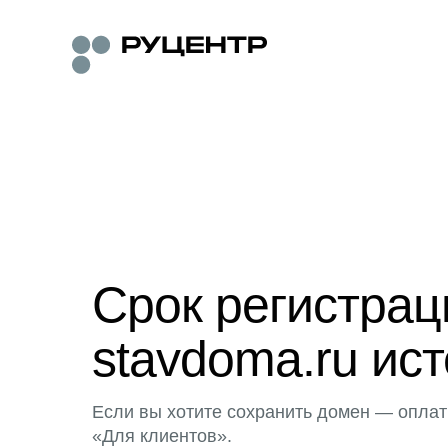
Срок регистра
stavdoma.ru ист
Если вы хотите сохранить домен — оплат
«Для клиентов».